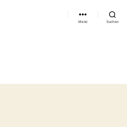
Menü
Suchen