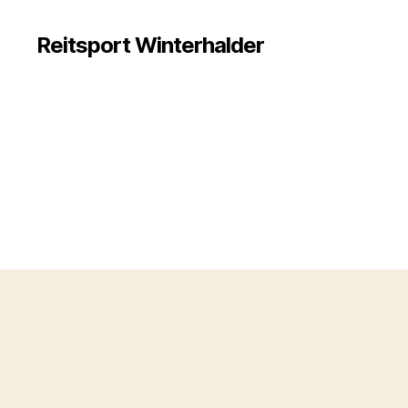
Reitsport Winterhalder