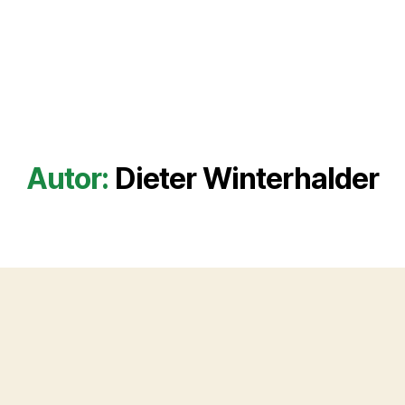
Autor:
Dieter Winterhalder