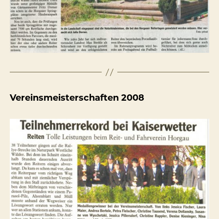
Vereinsmeisterschaften 2008