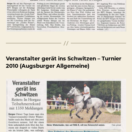
Veranstalter gerät ins Schwitzen – Turnier
2010 (Augsburger Allgemeine)