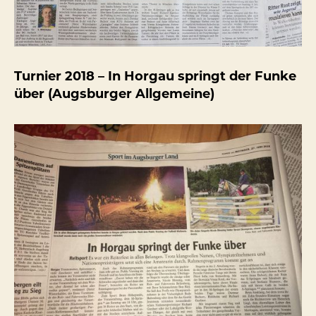
Turnier 2018 – In Horgau springt der Funke
über (Augsburger Allgemeine)