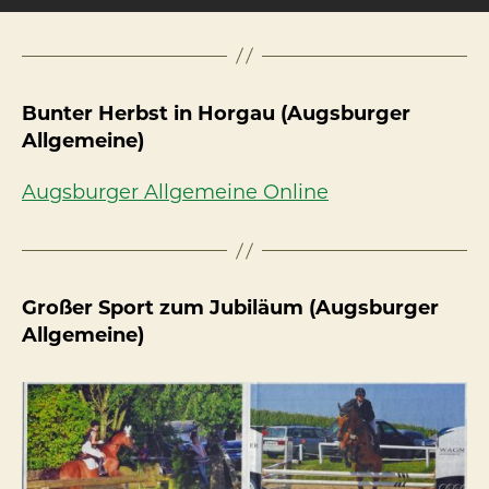
Bunter Herbst in Horgau (Augsburger
Allgemeine)
Augsburger Allgemeine Online
Großer Sport zum Jubiläum (Augsburger
Allgemeine)