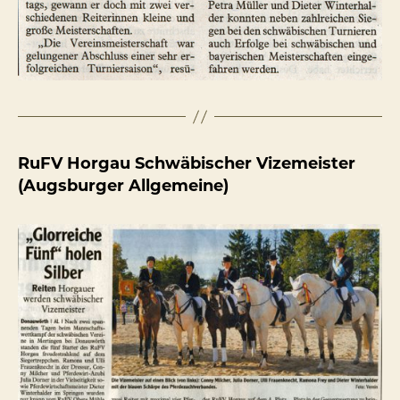
RuFV Horgau Schwäbischer Vizemeister
(Augsburger Allgemeine)