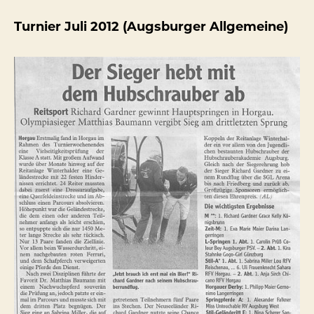
Turnier Juli 2012 (Augsburger Allgemeine)