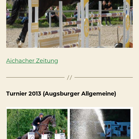
Aichacher Zeitung
Turnier 2013 (Augsburger Allgemeine)