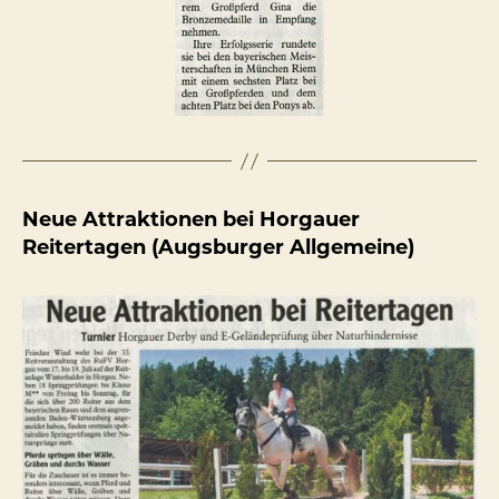
Neue Attraktionen bei Horgauer
Reitertagen (Augsburger Allgemeine)