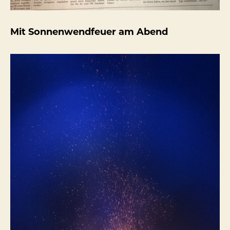
Mit Sonnenwendfeuer am Abend