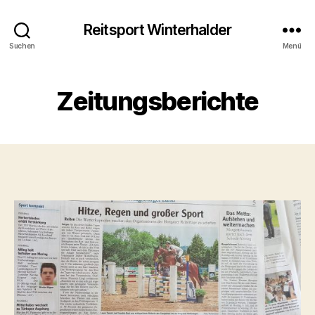
Reitsport Winterhalder
Suchen
Menü
Zeitungsberichte