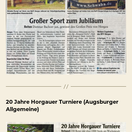
20 Jahre Horgauer Turniere (Augsburger
Allgemeine)