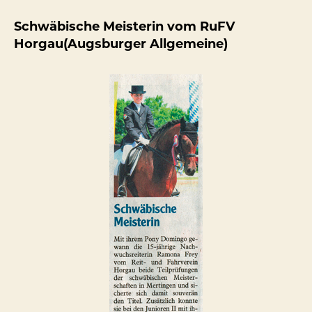
Schwäbische Meisterin vom RuFV
Horgau(Augsburger Allgemeine)