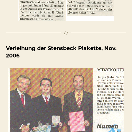
Verleihung der Stensbeck Plakette, Nov.
2006