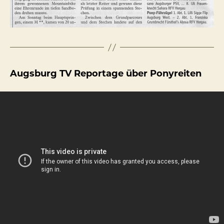
Augsburg TV Reportage über Ponyreiten