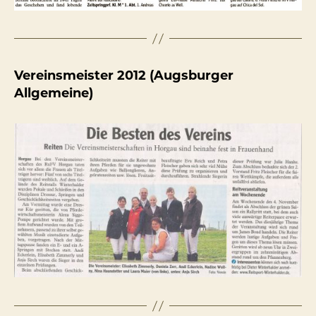
Vereinsmeister 2012 (Augsburger
Allgemeine)