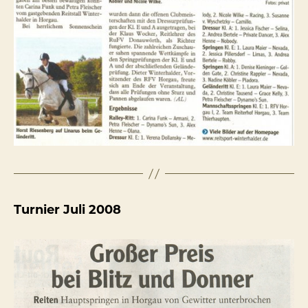
Turnier Juli 2008