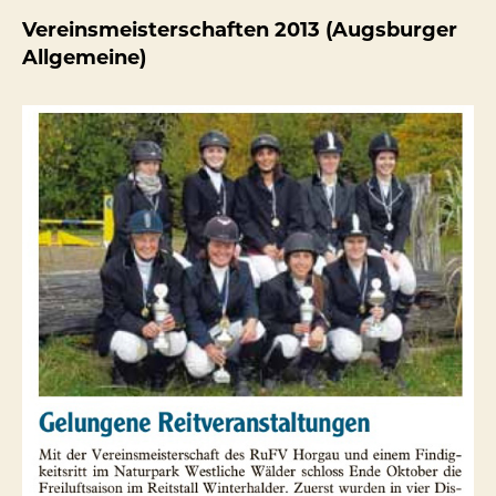
Vereinsmeisterschaften 2013 (Augsburger
Allgemeine)