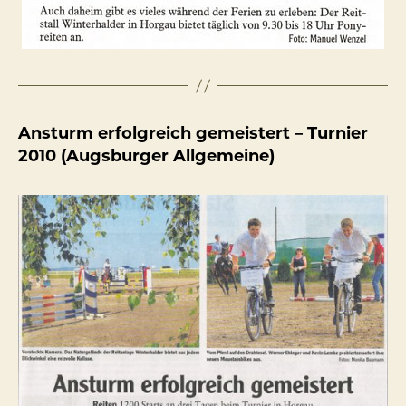
Ansturm erfolgreich gemeistert – Turnier
2010 (Augsburger Allgemeine)