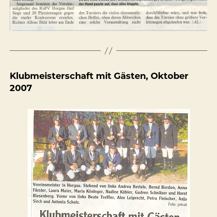
Klubmeisterschaft mit Gästen, Oktober
2007