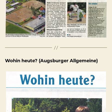
Wohin heute? (Augsburger Allgemeine)