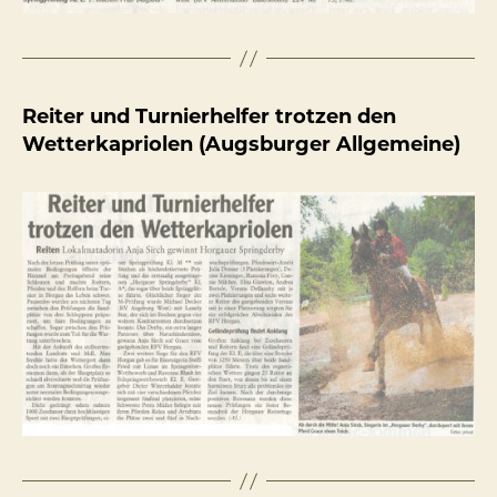
Reiter und Turnierhelfer trotzen den
Wetterkapriolen (Augsburger Allgemeine)